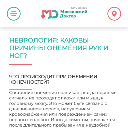
НЕВРОЛОГИЯ: КАКОВЫ
ПРИЧИНЫ ОНЕМЕНИЯ РУК И
НОГ?
ЧТО ПРОИСХОДИТ ПРИ ОНЕМЕНИИ
КОНЕЧНОСТЕЙ?
Состояние онемения возникает, когда нервные
сигналы не проходят от кожи или мышц к
головному мозгу. Это может быть связано с
сдавливанием нервов, нарушением
кровоснабжения или повреждением самих
нервных волокон. Иногда симптом появляется
после длительного пребывания в неудобной