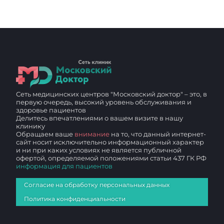
Сеть медицинских центров "Московский доктор" – это, в
первую очередь, высокий уровень обслуживания и
здоровье пациентов
Делитесь впечатлениями о вашем визите в нашу
клинику
Обращаем ваше
внимание
на то, что данный интернет-
сайт носит исключительно информационный характер
и ни при каких условиях не является публичной
офертой, определяемой положениями статьи 437 ГК РФ
информация для пациентов
Согласие на обработку персональных данных
Политика конфиденциальности