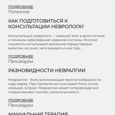
ПОДРОБНЕЕ
Полезное
КАК ПОДГОТОВИТЬСЯ К
КОНСУЛЬТАЦИИ НЕВРОЛОГА?
Консультация невролога — важный этап в диагностике
и лечении заболеваний нервной системы. Многие
пациенты испытывают волнение перед первым
визитом, не зная, чего ожидать и как пра…
ПОДРОБНЕЕ
Процедуры
РАЗНОВИДНОСТИ НЕВРАЛГИИ
Невралгия - боль возникающая приступообразно по
ходу нерва. При проявлении она может быть тупой,
ноющей, острой. Невралгия может сопровождаться
покраснением тканей, слезотечением и
ПОДРОБНЕЕ
Процедуры
МАНУАЛЬНАЯ ТЕРАПИЯ