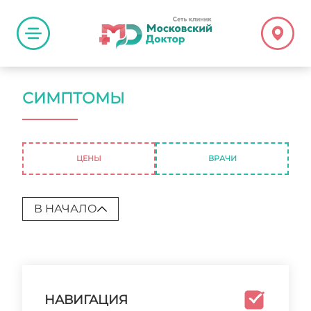
СИМПТОМЫ
ЦЕНЫ
ВРАЧИ
В НАЧАЛО
НАВИГАЦИЯ