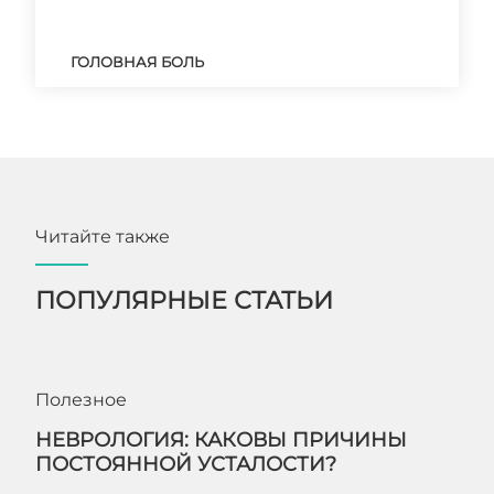
ГОЛОВНАЯ БОЛЬ
Читайте также
ПОПУЛЯРНЫЕ СТАТЬИ
Полезное
НЕВРОЛОГИЯ: КАКОВЫ ПРИЧИНЫ
ПОСТОЯННОЙ УСТАЛОСТИ?